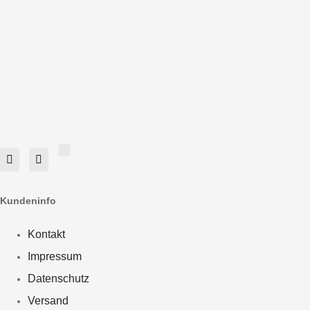
Kundeninfo
Kontakt
Impressum
Datenschutz
Versand