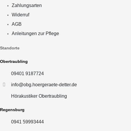
Zahlungsarten
Widerruf
AGB
Anleitungen zur Pflege
Standorte
Obertraubling
09401 9187724
info@obg.hoergeraete-detter.de
Hörakustiker Obertraubling
Regensburg
0941 59993444