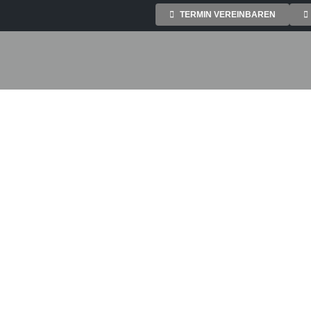
TERMIN VEREINBAREN