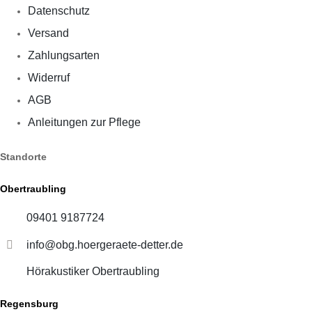
Datenschutz
Versand
Zahlungsarten
Widerruf
AGB
Anleitungen zur Pflege
Standorte
Obertraubling
09401 9187724
info@obg.hoergeraete-detter.de
Hörakustiker Obertraubling
Regensburg