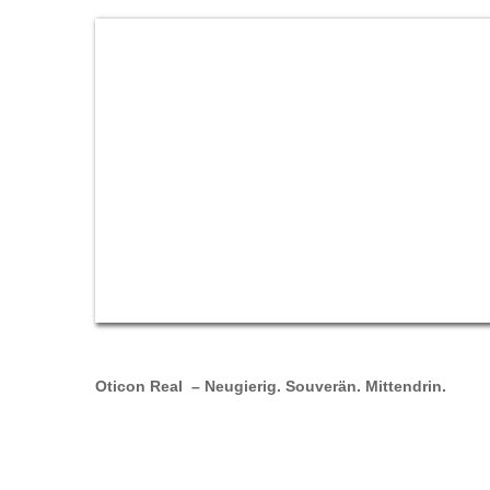
Oticon Real – Neugierig. Souverän. Mittendrin.