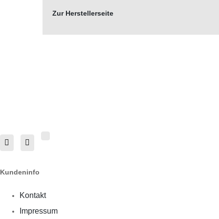
Zur Herstellerseite
Kundeninfo
Kontakt
Impressum