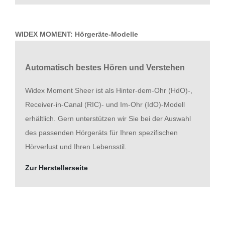
WIDEX MOMENT: Hörgeräte-Modelle
Automatisch bestes Hören und Verstehen
Widex Moment Sheer ist als Hinter-dem-Ohr (HdO)-,
Receiver-in-Canal (RIC)- und Im-Ohr (IdO)-Modell
erhältlich. Gern unterstützen wir Sie bei der Auswahl
des passenden Hörgeräts für Ihren spezifischen
Hörverlust und Ihren Lebensstil.
Zur Herstellerseite