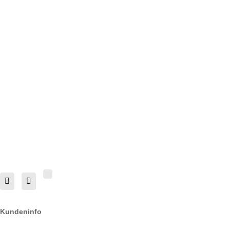
Kundeninfo