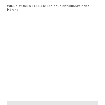
WIDEX MOMENT SHEER: Die neue Natürlichkeit des
Hörens