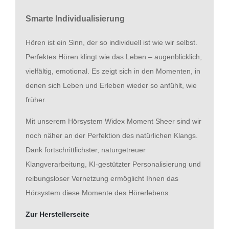
Smarte Individualisierung
Hören ist ein Sinn, der so individuell ist wie wir selbst.
Perfektes Hören klingt wie das Leben – augenblicklich,
vielfältig, emotional. Es zeigt sich in den Momenten, in
denen sich Leben und Erleben wieder so anfühlt, wie
früher.
Mit unserem Hörsystem Widex Moment Sheer sind wir
noch näher an der Perfektion des natürlichen Klangs.
Dank fortschrittlichster, naturgetreuer
Klangverarbeitung, KI-gestützter Personalisierung und
reibungsloser Vernetzung ermöglicht Ihnen das
Hörsystem diese Momente des Hörerlebens.
Zur Herstellerseite