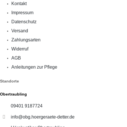
Kontakt
Impressum
Datenschutz
Versand
Zahlungsarten
Widerruf
AGB
Anleitungen zur Pflege
Standorte
Obertraubling
09401 9187724
info@obg.hoergeraete-detter.de