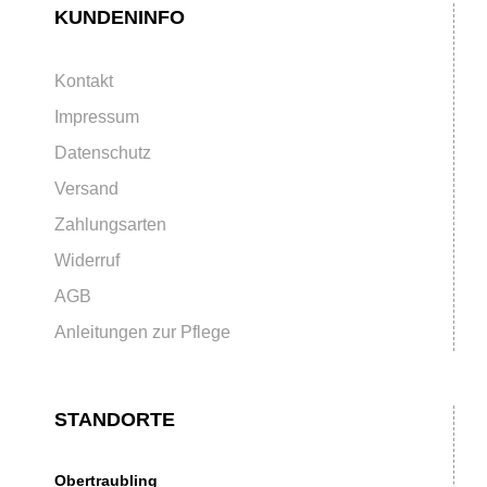
KUNDENINFO
Kontakt
Impressum
Datenschutz
Versand
Zahlungsarten
Widerruf
AGB
Anleitungen zur Pflege
STANDORTE
Obertraubling