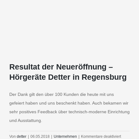
Resultat der Neueröffnung –
Hörgeräte Detter in Regensburg
Der Dank gilt den über 100 Kunden die heute mit uns
gefeiert haben und uns beschenkt haben. Auch bekamen wir
sehr positives Feedback über technisch-moderne Einrichtung
und Ausstattung.
für
Von
detter
|
06.05.2018
|
Unternehmen
|
Kommentare deaktiviert